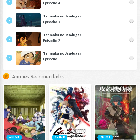
Episodio 4
Tenmaku no Jaadugar
Episodio 3
Tenmaku no Jaadugar
Episodio 2
Tenmaku no Jaadugar
Episodio 1
Animes Recomendados
ANIME
ANIME
ANIME