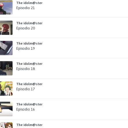
The idolm@ster
Episodio 21
The idolm@ster
Episodio 20
The idolm@ster
Episodio 19
The idolm@ster
Episodio 18
The idolm@ster
Episodio 17
The idolm@ster
Episodio 16
The idolm@ster