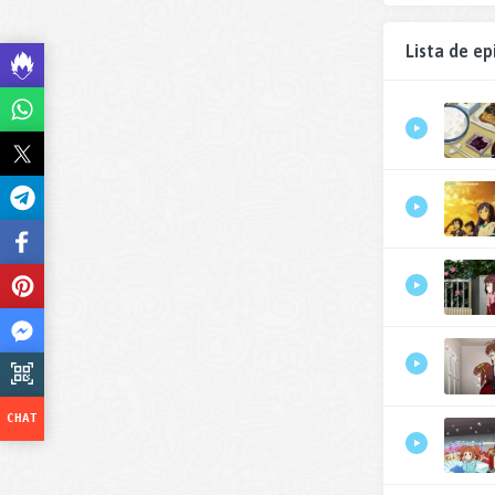
Lista de ep