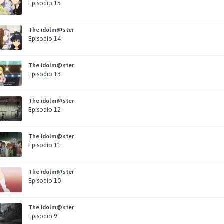
Episodio 15
The idolm@ster
Episodio 14
The idolm@ster
Episodio 13
The idolm@ster
Episodio 12
The idolm@ster
Episodio 11
The idolm@ster
Episodio 10
The idolm@ster
Episodio 9