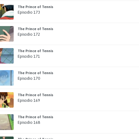
The Prince of Tennis
Episodio 173
The Prince of Tennis
Episodio 172
The Prince of Tennis
Episodio 171
The Prince of Tennis
Episodio 170
The Prince of Tennis
Episodio 169
The Prince of Tennis
Episodio 168