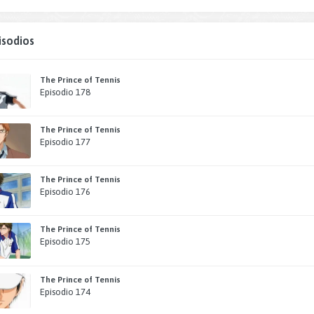
isodios
The Prince of Tennis
Episodio 178
The Prince of Tennis
Episodio 177
The Prince of Tennis
Episodio 176
The Prince of Tennis
Episodio 175
The Prince of Tennis
Episodio 174