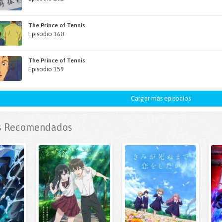
The Prince of Tennis
Episodio 160
The Prince of Tennis
Episodio 159
Cargar más episodios
 Recomendados