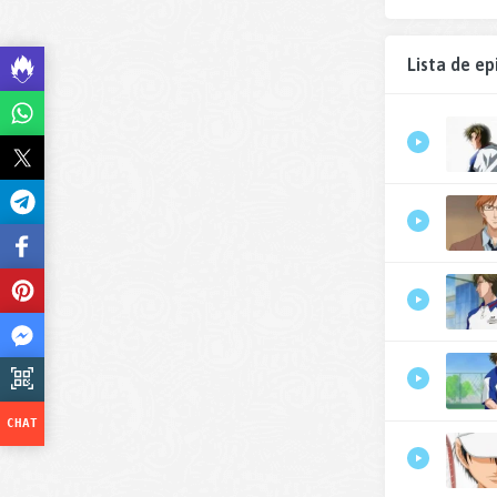
Lista de ep