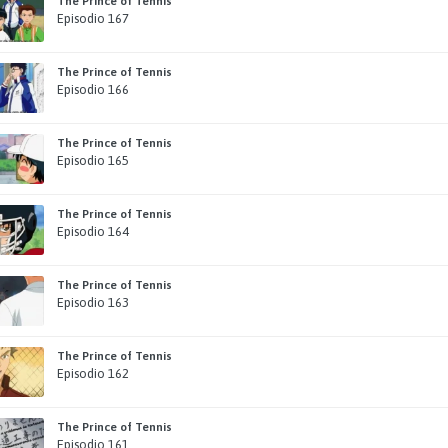
The Prince of Tennis
Episodio 167
The Prince of Tennis
Episodio 166
The Prince of Tennis
Episodio 165
The Prince of Tennis
Episodio 164
The Prince of Tennis
Episodio 163
The Prince of Tennis
Episodio 162
The Prince of Tennis
Episodio 161