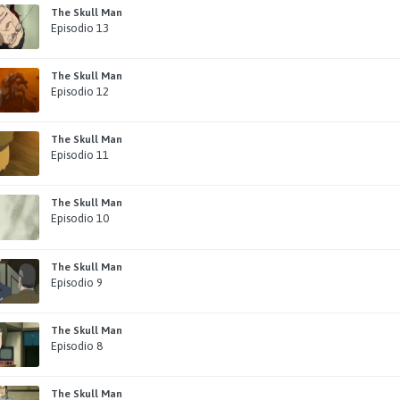
The Skull Man
Episodio 13
The Skull Man
Episodio 12
The Skull Man
Episodio 11
The Skull Man
Episodio 10
The Skull Man
Episodio 9
The Skull Man
Episodio 8
The Skull Man