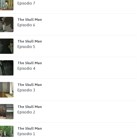
Episodio 7
The Skull Man
Episodio 6
The Skull Man
Episodio 5
The Skull Man
Episodio 4
The Skull Man
Episodio 3
The Skull Man
Episodio 2
The Skull Man
Episodio 1