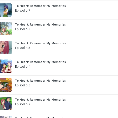
To Heart: Remember My Memories
Episodio 7
To Heart: Remember My Memories
Episodio 6
To Heart: Remember My Memories
Episodio 5
To Heart: Remember My Memories
Episodio 4
To Heart: Remember My Memories
Episodio 3
To Heart: Remember My Memories
Episodio 2