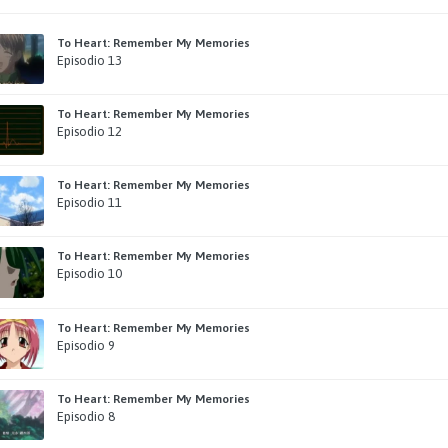
To Heart: Remember My Memories
Episodio 13
To Heart: Remember My Memories
Episodio 12
To Heart: Remember My Memories
Episodio 11
To Heart: Remember My Memories
Episodio 10
To Heart: Remember My Memories
Episodio 9
To Heart: Remember My Memories
Episodio 8