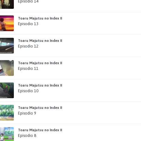
Episodio 14
Toaru Majutsu no Index II
Episodio 13
Toaru Majutsu no Index II
Episodio 12
Toaru Majutsu no Index II
Episodio 11
Toaru Majutsu no Index II
Episodio 10
Toaru Majutsu no Index II
Episodio 9
Toaru Majutsu no Index II
Episodio 8