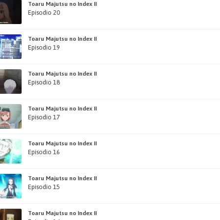
Toaru Majutsu no Index II
Episodio 20
Toaru Majutsu no Index II
Episodio 19
Toaru Majutsu no Index II
Episodio 18
Toaru Majutsu no Index II
Episodio 17
Toaru Majutsu no Index II
Episodio 16
Toaru Majutsu no Index II
Episodio 15
Toaru Majutsu no Index II