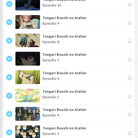
Episodio 10
Tongari Boushi no Atelier
Episodio 9
Tongari Boushi no Atelier
Episodio 8
Tongari Boushi no Atelier
Episodio 7
Tongari Boushi no Atelier
Episodio 6
Tongari Boushi no Atelier
Episodio 5
Tongari Boushi no Atelier
Episodio 4
Tongari Boushi no Atelier
Episodio 3