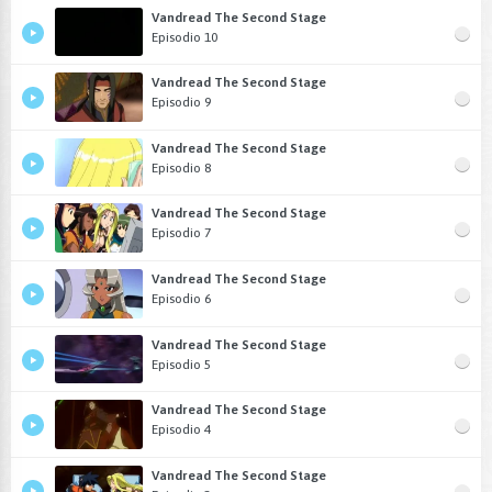
Vandread The Second Stage
Episodio 10
Vandread The Second Stage
Episodio 9
Vandread The Second Stage
Episodio 8
Vandread The Second Stage
Episodio 7
Vandread The Second Stage
Episodio 6
Vandread The Second Stage
Episodio 5
Vandread The Second Stage
Episodio 4
Vandread The Second Stage