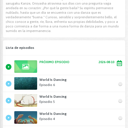
sarugaku Kanze, Oniyasha atraviesa sus días con una pregunta vaga
anidada en su corazón: ¿Por qué la gente baila? Su espíritu permanece
nublado, hasta que un día se encuentra con una danza que es
verdaderamente "buena." Curioso, sensible y sorprendentemente bello, el
chico conoce a gente, ríe, llora, enfrenta sus propias debilidades, y poco a
poco comienza a dar forma a una nueva forma de danza para un mundo
sumido en la impermanencia.
Lista de episodios
PRÓXIMO EPISODIO
2026-08-10
World Is Dancing
Episodio 6
World Is Dancing
Episodio 5
World Is Dancing
Episodio 4