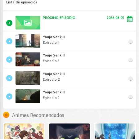
Lista de episodios
PRÓXIMO EPISODIO
2026-08-05
Youjo Senki II
Episodio 4
Youjo Senki II
Episodio 3
Youjo Senki II
Episodio 2
Youjo Senki II
Episodio 1
Animes Recomendados