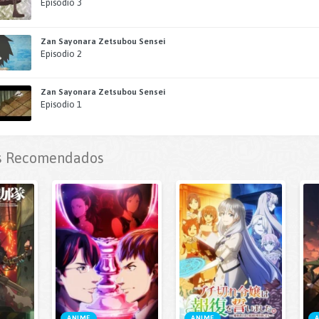
Episodio 3
Zan Sayonara Zetsubou Sensei
Episodio 2
Zan Sayonara Zetsubou Sensei
Episodio 1
 Recomendados
ANIME
ANIME