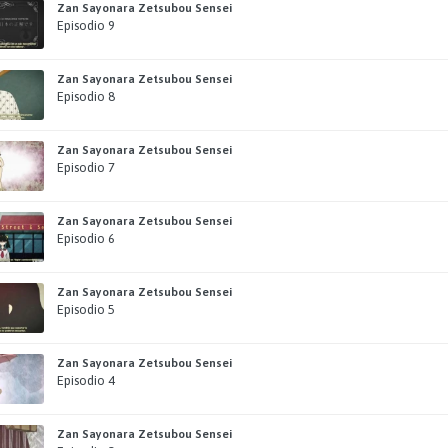
Zan Sayonara Zetsubou Sensei
Episodio 9
Zan Sayonara Zetsubou Sensei
Episodio 8
Zan Sayonara Zetsubou Sensei
Episodio 7
Zan Sayonara Zetsubou Sensei
Episodio 6
Zan Sayonara Zetsubou Sensei
Episodio 5
Zan Sayonara Zetsubou Sensei
Episodio 4
Zan Sayonara Zetsubou Sensei