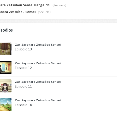
ara Zetsubou Sensei Bangaichi
(Precuela)
onara Zetsubou Sensei
(Secuela)
isodios
Zan Sayonara Zetsubou Sensei
Episodio 13
Zan Sayonara Zetsubou Sensei
Episodio 12
Zan Sayonara Zetsubou Sensei
Episodio 11
Zan Sayonara Zetsubou Sensei
Episodio 10