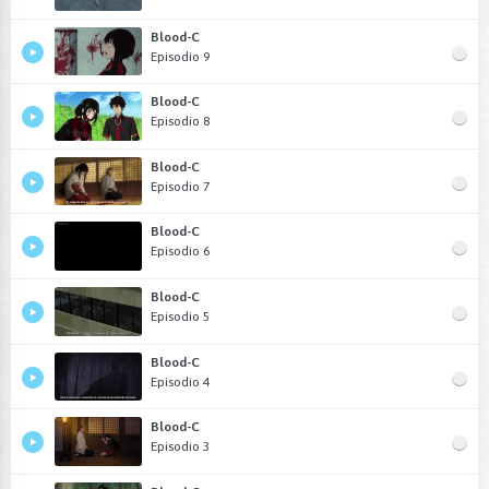
Blood-C
Episodio 9
Blood-C
Episodio 8
Blood-C
Episodio 7
Blood-C
Episodio 6
Blood-C
Episodio 5
Blood-C
Episodio 4
Blood-C
Episodio 3