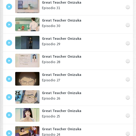
Great Teacher Onizuka
Episodio 31
Great Teacher Onizuka
Episodio 30
Great Teacher Onizuka
Episodio 29
Great Teacher Onizuka
Episodio 28
Great Teacher Onizuka
Episodio 27
Great Teacher Onizuka
Episodio 26
Great Teacher Onizuka
Episodio 25
Great Teacher Onizuka
Episodio 24