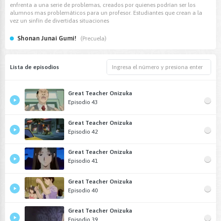
enfrenta a una serie de problemas, creados por quienes podrían ser los
alumnos mas problemáticos para un profesor. Estudiantes que crean a la
vez un sinfín de divertidas situaciones
Shonan Junai Gumi!
(Precuela)
Lista de episodios
Great Teacher Onizuka
Episodio 43
Great Teacher Onizuka
Episodio 42
Great Teacher Onizuka
Episodio 41
Great Teacher Onizuka
Episodio 40
Great Teacher Onizuka
Episodio 39