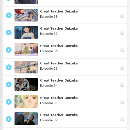
Great Teacher Onizuka
Episodio 38
Great Teacher Onizuka
Episodio 37
Great Teacher Onizuka
Episodio 36
Great Teacher Onizuka
Episodio 35
Great Teacher Onizuka
Episodio 34
Great Teacher Onizuka
Episodio 33
Great Teacher Onizuka
Episodio 32