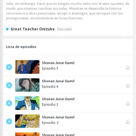
vida, sin embargo, hace que no tengan mucho éxito con el sexo opuesto, de
modo que intentan cambiar sus vidas. Mientras se desarrolla la historia
conocemos a otros personajes, amigo o enemigos, que se topan con los
protagonistas, envolviéndose en locas historias.
Great Teacher Onizuka
(Secuela)
Lista de episodios
Shonan Junai Gumi!
Episodio 5
Shonan Junai Gumi!
Episodio 4
Shonan Junai Gumi!
Episodio 3
Shonan Junai Gumi!
Episodio 2
Shonan Junai Gumi!