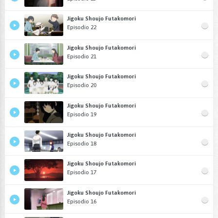
Jigoku Shoujo Futakomori
Episodio 22
Jigoku Shoujo Futakomori
Episodio 21
Jigoku Shoujo Futakomori
Episodio 20
Jigoku Shoujo Futakomori
Episodio 19
Jigoku Shoujo Futakomori
Episodio 18
Jigoku Shoujo Futakomori
Episodio 17
Jigoku Shoujo Futakomori
Episodio 16