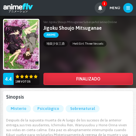
1
MENÚ
Ver Jigoku Shoujo Mitsuganae Sub español latino Online
Jigoku Shoujo Mitsuganae
ANIME
地獄少女三鼎
Hell Girl: Three Vessels
4.4
FINALIZADO
188 VOTOS
Sinopsis
Misterio
Psicológico
Sobrenatural
Después de la supuesta muerta de Ai luego de los sucesos de la anterior
entrega,sus tres ayudantes, Ichimoku Ren, Wanyuudou y Hone-Onna viven
sus vidas en cierta calma. Esta paz es abruptamente interrumpida cuando
Kikuri vuelve para reclutarlos.Misteriosamente,Ai regresa de la muerte y usa