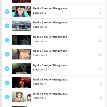
Jigoku Shoujo Mitsuganae
Episodio 14
Jigoku Shoujo Mitsuganae
Episodio 13
Jigoku Shoujo Mitsuganae
Episodio 12
Jigoku Shoujo Mitsuganae
Episodio 11
Jigoku Shoujo Mitsuganae
Episodio 10
Jigoku Shoujo Mitsuganae
Episodio 9
Jigoku Shoujo Mitsuganae
Episodio 8