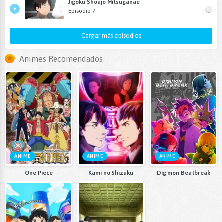
Jigoku Shoujo Mitsuganae
Episodio 7
Cargar más episodios
Animes Recomendados
ANIME
ANIME
ANIME
One Piece
Kami no Shizuku
Digimon Beatbreak